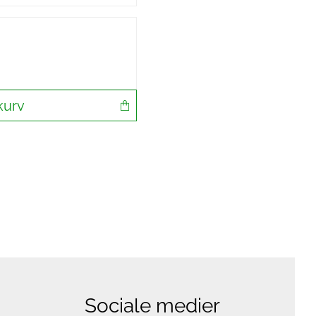
kurv
Sociale medier