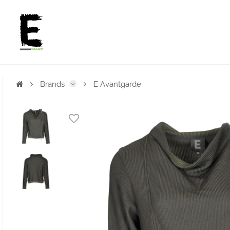
Brands
E Avantgarde