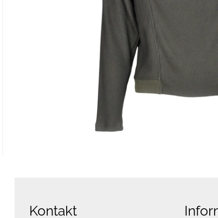
Kontakt
Infor