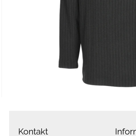
Kontakt
Infor