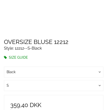
OVERSIZE BLUSE 12212
Style: 12212--S-Black
SIZE GUIDE
Black
S
359,40 DKK