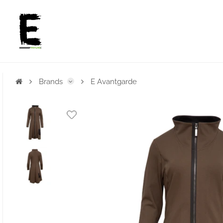
Brands
E Avantgarde