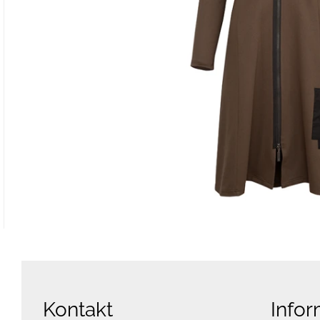
Kontakt
Infor