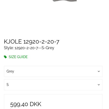
KJOLE 12920-2-20-7
Style: 12920-2-20-7--S-Grey
SIZE GUIDE
Grey
S
599,40 DKK