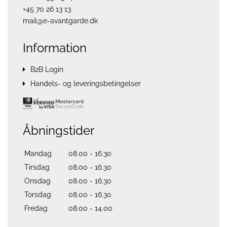
+45 70 26 13 13
mail@e-avantgarde.dk
Information
B2B Login
Handels- og leveringsbetingelser
Åbningstider
Mandag
08.00 - 16.30
Tirsdag
08.00 - 16.30
Onsdag
08.00 - 16.30
Torsdag
08.00 - 16.30
Fredag
08.00 - 14.00