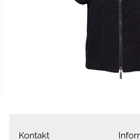
Kontakt
Infor