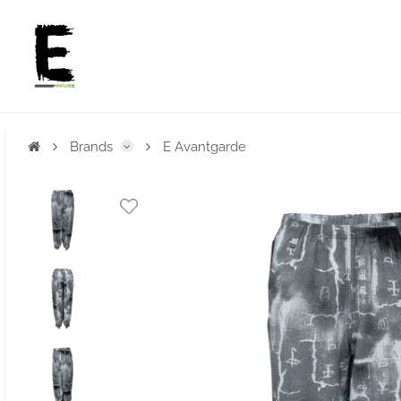
Brands
E Avantgarde