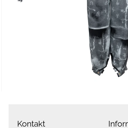
Kontakt
Infor