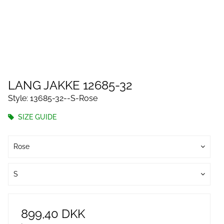
LANG JAKKE 12685-32
Style: 13685-32--S-Rose
SIZE GUIDE
Rose
S
899,40 DKK