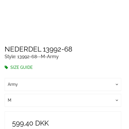
NEDERDEL 13992-68
Style: 13992-68--M-Army
SIZE GUIDE
Army
M
599,40 DKK