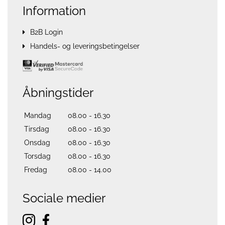
Information
B2B Login
Handels- og leveringsbetingelser
Åbningstider
Mandag
08.00 - 16.30
Tirsdag
08.00 - 16.30
Onsdag
08.00 - 16.30
Torsdag
08.00 - 16.30
Fredag
08.00 - 14.00
Sociale medier
instagram
facebook