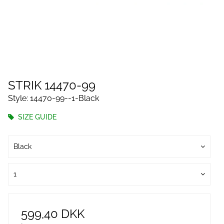
STRIK 14470-99
Style: 14470-99--1-Black
SIZE GUIDE
Black
1
599,40 DKK