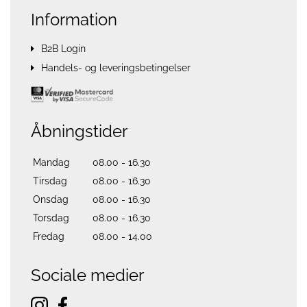
Information
B2B Login
Handels- og leveringsbetingelser
Åbningstider
Mandag
08.00 - 16.30
Tirsdag
08.00 - 16.30
Onsdag
08.00 - 16.30
Torsdag
08.00 - 16.30
Fredag
08.00 - 14.00
Sociale medier
instagram
facebook