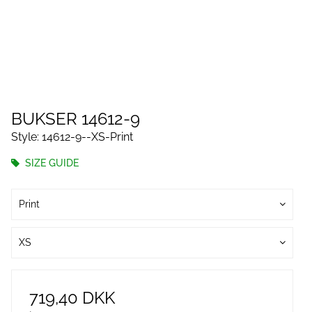
BUKSER 14612-9
Style: 14612-9--XS-Print
SIZE GUIDE
Print
XS
719,40 DKK