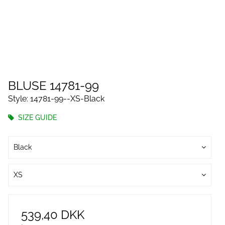
BLUSE 14781-99
Style: 14781-99--XS-Black
SIZE GUIDE
Black
XS
539,40 DKK