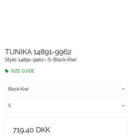
TUNIKA 14891-9962
Style: 14891-9962--S-Black-Kiwi
SIZE GUIDE
Black-Kiwi
S
719,40 DKK