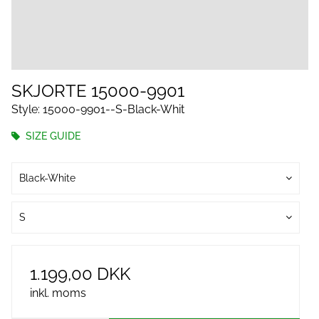
SKJORTE 15000-9901
Style: 15000-9901--S-Black-Whit
SIZE GUIDE
Black-White
S
1.199,00 DKK
inkl. moms