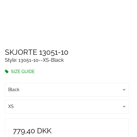
SKJORTE 13051-10
Style: 13051-10--XS-Black
SIZE GUIDE
Black
XS
779,40 DKK