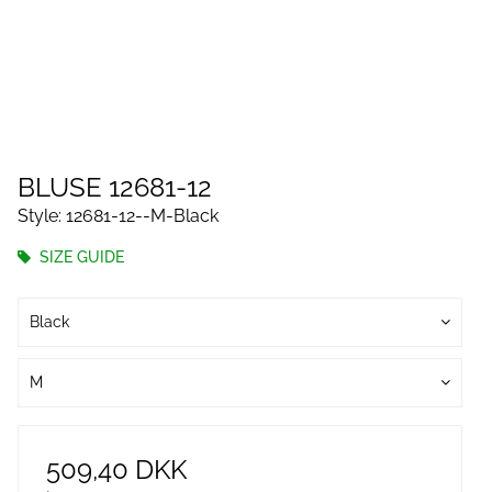
BLUSE 12681-12
Style: 12681-12--M-Black
SIZE GUIDE
Black
M
509,40 DKK