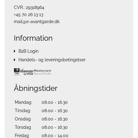
CVR.: 29318964
+45 70 26 13 13
mail@e-avantgarde.dk
Information
B2B Login
Handels- og leveringsbetingelser
Åbningstider
Mandag
08.00 - 16.30
Tirsdag
08.00 - 16.30
Onsdag
08.00 - 16.30
Torsdag
08.00 - 16.30
Fredag
08.00 - 14.00