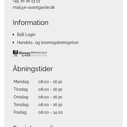
+45 70 26 13 13
mail@e-avantgarde.dk
Information
B2B Login
Handels- og leveringsbetingelser
Åbningstider
Mandag
08.00 - 16.30
Tirsdag
08.00 - 16.30
Onsdag
08.00 - 16.30
Torsdag
08.00 - 16.30
Fredag
08.00 - 14.00