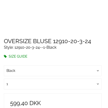
OVERSIZE BLUSE 12910-20-3-24
Style: 12910-20-3-24--1-Black
SIZE GUIDE
Black
1
599,40 DKK