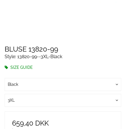
BLUSE 13820-99
Style: 13820-99--3XL-Black
SIZE GUIDE
Black
3XL
659,40 DKK