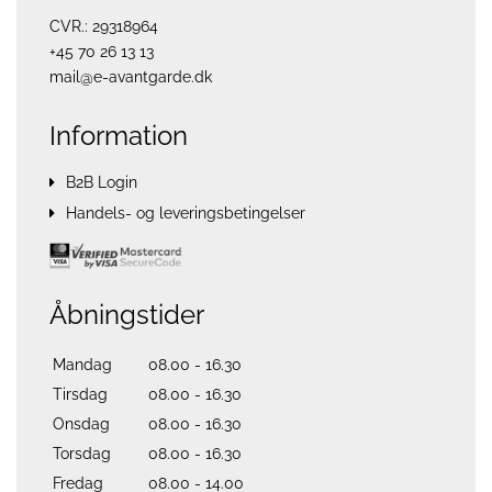
CVR.: 29318964
+45 70 26 13 13
mail@e-avantgarde.dk
Information
B2B Login
Handels- og leveringsbetingelser
Åbningstider
Mandag
08.00 - 16.30
Tirsdag
08.00 - 16.30
Onsdag
08.00 - 16.30
Torsdag
08.00 - 16.30
Fredag
08.00 - 14.00