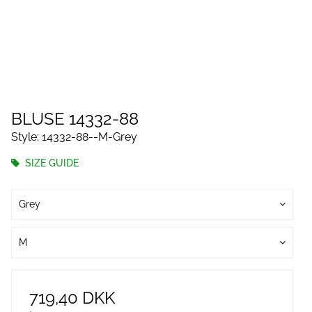
BLUSE 14332-88
Style: 14332-88--M-Grey
SIZE GUIDE
Grey
M
719,40 DKK