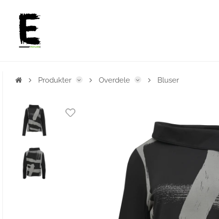
Produkter
Overdele
Bluser