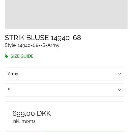
STRIK BLUSE 14940-68
Style: 14940-68--S-Army
SIZE GUIDE
Army
S
699,00 DKK
inkl. moms