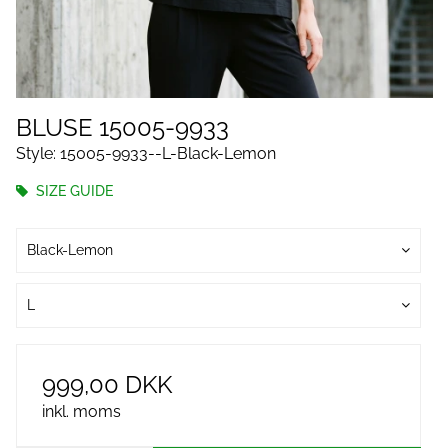
BLUSE 15005-9933
Style: 15005-9933--L-Black-Lemon
SIZE GUIDE
Black-Lemon
L
999,00 DKK
inkl. moms