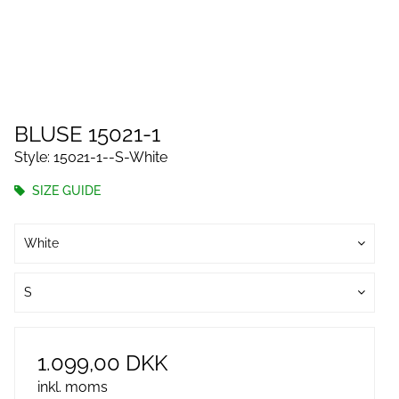
BLUSE 15021-1
Style: 15021-1--S-White
SIZE GUIDE
White
S
1.099,00 DKK
inkl. moms