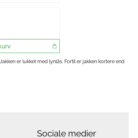
kurv
 Jakken er lukket med lynlås. Fortil er jakken kortere end
Sociale medier