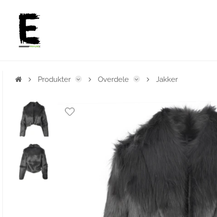
Produkter
Overdele
Jakker