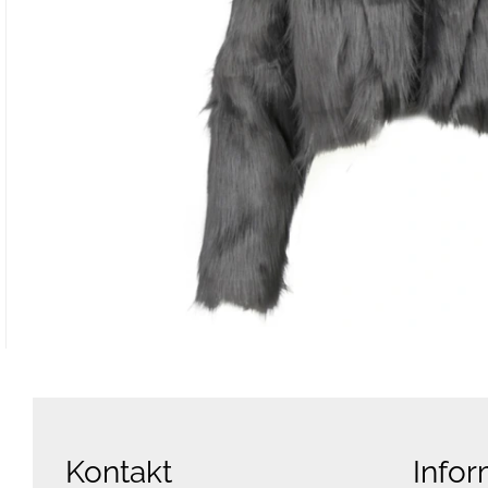
Kontakt
Infor