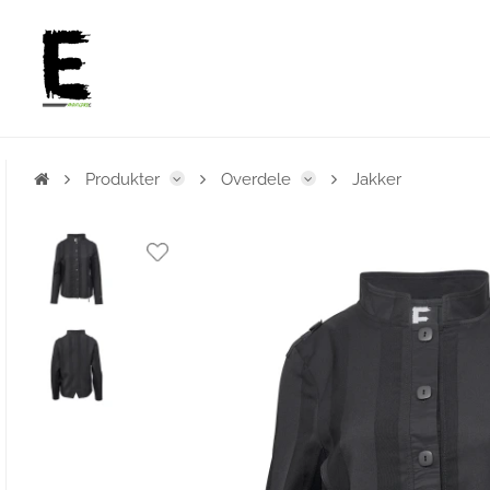
Produkter
Overdele
Jakker