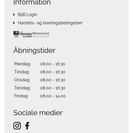
Information
B2B Login
Handels- og leveringsbetingelser
Åbningstider
Mandag
08.00 - 16.30
Tirsdag
08.00 - 16.30
Onsdag
08.00 - 16.30
Torsdag
08.00 - 16.30
Fredag
08.00 - 14.00
Sociale medier
instagram
facebook
f