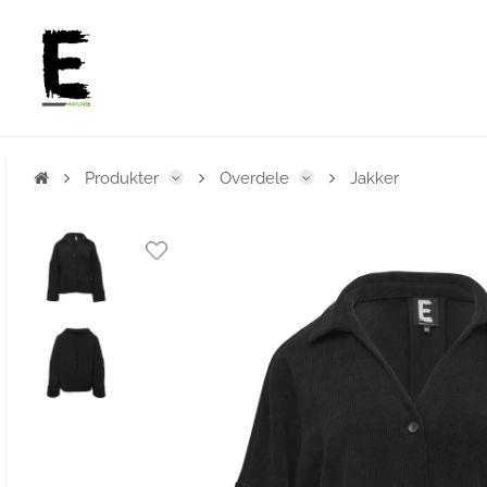
Produkter
Overdele
Jakker