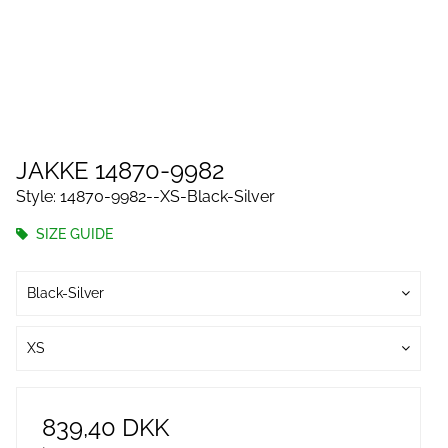
JAKKE 14870-9982
Style: 14870-9982--XS-Black-Silver
SIZE GUIDE
Black-Silver
XS
839,40 DKK