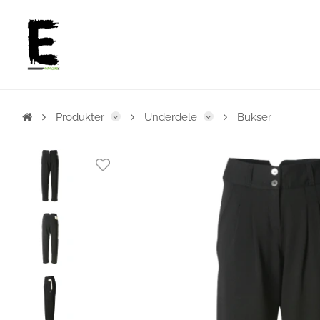
Produkter
Underdele
Bukser