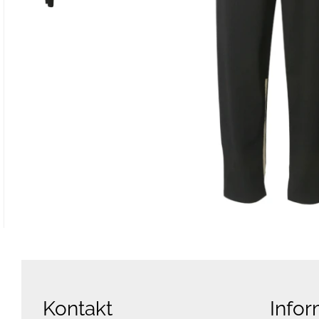
Kontakt
Infor