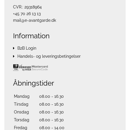
CVR.: 29318964
+45 70 26 13 13
mail@e-avantgarde.dk
Information
B2B Login
Handels- og leveringsbetingelser
Åbningstider
Mandag
08.00 - 16.30
Tirsdag
08.00 - 16.30
Onsdag
08.00 - 16.30
Torsdag
08.00 - 16.30
Fredag
08.00 - 14.00