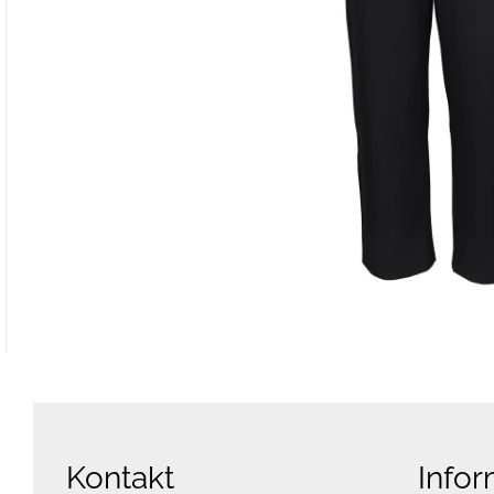
Kontakt
Infor