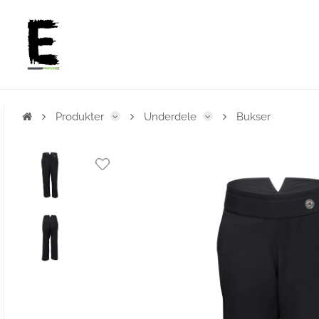
Produkter
Underdele
Bukser