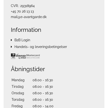
CVR.: 29318964
+45 70 26 13 13
mail@e-avantgarde.dk
Information
B2B Login
Handels- og leveringsbetingelser
Åbningstider
Mandag
08.00 - 16.30
Tirsdag
08.00 - 16.30
Onsdag
08.00 - 16.30
Torsdag
08.00 - 16.30
Fredag
08.00 - 14.00