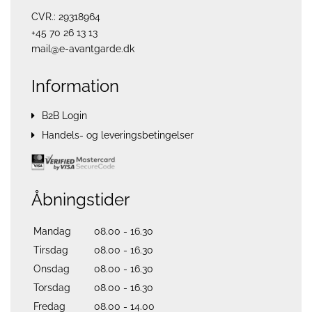
CVR.: 29318964
+45 70 26 13 13
mail@e-avantgarde.dk
Information
B2B Login
Handels- og leveringsbetingelser
Åbningstider
Mandag
08.00 - 16.30
Tirsdag
08.00 - 16.30
Onsdag
08.00 - 16.30
Torsdag
08.00 - 16.30
Fredag
08.00 - 14.00