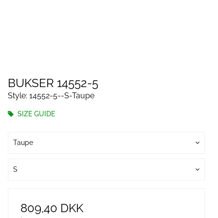
BUKSER 14552-5
Style: 14552-5--S-Taupe
SIZE GUIDE
Taupe
S
809,40 DKK