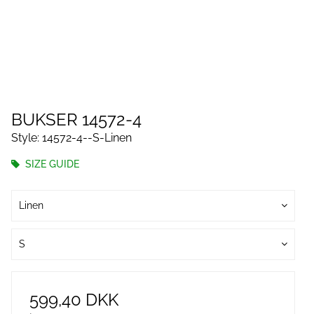
BUKSER 14572-4
Style: 14572-4--S-Linen
SIZE GUIDE
Linen
S
599,40 DKK