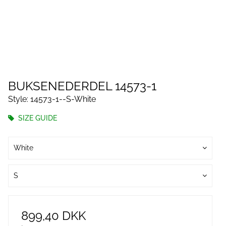
BUKSENEDERDEL 14573-1
Style: 14573-1--S-White
SIZE GUIDE
White
S
899,40 DKK