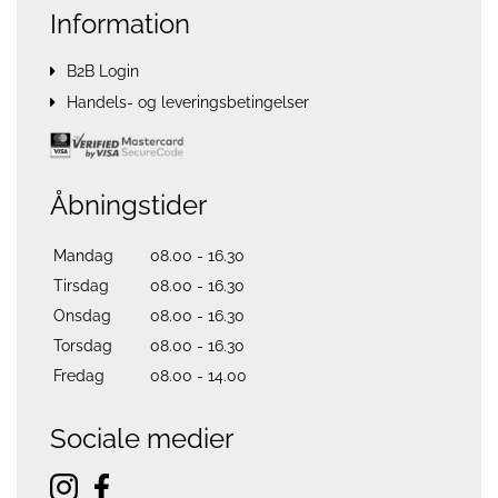
Information
B2B Login
Handels- og leveringsbetingelser
Åbningstider
Mandag
08.00 - 16.30
Tirsdag
08.00 - 16.30
Onsdag
08.00 - 16.30
Torsdag
08.00 - 16.30
Fredag
08.00 - 14.00
Sociale medier
instagram
facebook