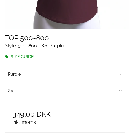
TOP 500-800
Style: 500-800--XS-Purple
SIZE GUIDE
Purple
XS
349,00 DKK
inkl. moms