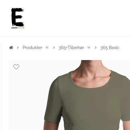
Produkter
365+Tilbehør
365 Basic