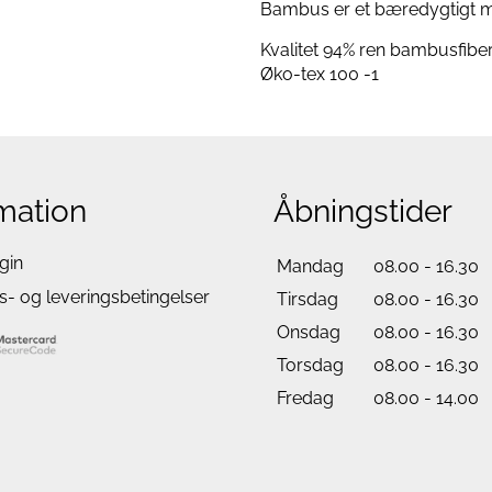
Bambus er et bæredygtigt mat
Kvalitet 94% ren bambusfiber
Øko-tex 100 -1
mation
Åbningstider
gin
Mandag
08.00 - 16.30
- og leveringsbetingelser
Tirsdag
08.00 - 16.30
Onsdag
08.00 - 16.30
Torsdag
08.00 - 16.30
Fredag
08.00 - 14.00