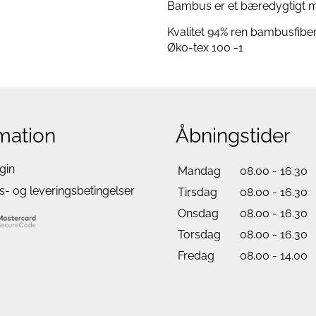
Bambus er et bæredygtigt mat
Kvalitet 94% ren bambusfiber
Øko-tex 100 -1
mation
Åbningstider
gin
Mandag
08.00 - 16.30
- og leveringsbetingelser
Tirsdag
08.00 - 16.30
Onsdag
08.00 - 16.30
Torsdag
08.00 - 16.30
Fredag
08.00 - 14.00