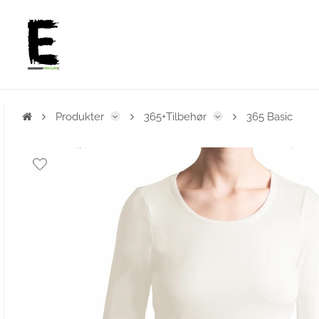
Produkter
365+Tilbehør
365 Basic