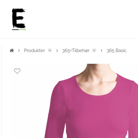
Produkter
365+Tilbehør
365 Basic