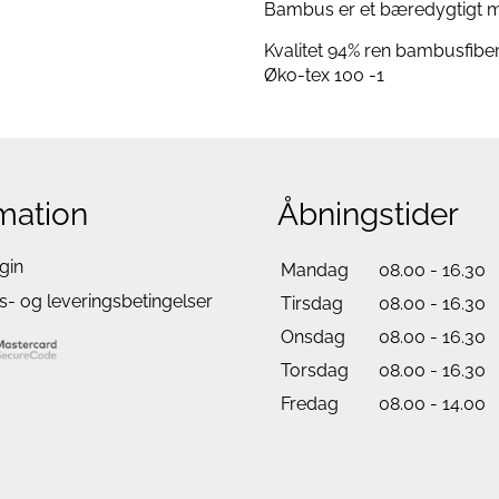
Bambus er et bæredygtigt mat
Kvalitet 94% ren bambusfiber
Øko-tex 100 -1
mation
Åbningstider
gin
Mandag
08.00 - 16.30
- og leveringsbetingelser
Tirsdag
08.00 - 16.30
Onsdag
08.00 - 16.30
Torsdag
08.00 - 16.30
Fredag
08.00 - 14.00