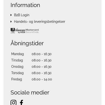
Information
B2B Login
Handels- og leveringsbetingelser
Åbningstider
Mandag
08.00 - 16.30
Tirsdag
08.00 - 16.30
Onsdag
08.00 - 16.30
Torsdag
08.00 - 16.30
Fredag
08.00 - 14.00
Sociale medier
instagram
facebook