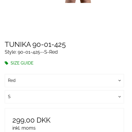
TUNIKA 90-01-425
Style: 90-01-425--S-Red
SIZE GUIDE
Red
S
299,00 DKK
inkl. moms