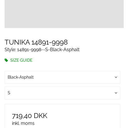
TUNIKA 14891-9998
Style: 14891-9998--S-Black-Asphalt
SIZE GUIDE
Black-Asphalt
S
719,40 DKK
inkl. moms