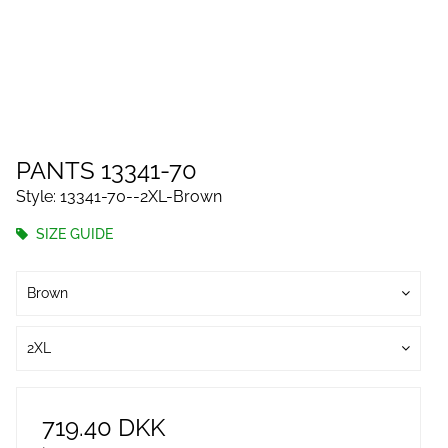
PANTS 13341-70
Style: 13341-70--2XL-Brown
SIZE GUIDE
Brown
2XL
719.40 DKK