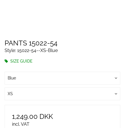
PANTS 15022-54
Style: 15022-54--XS-Blue
SIZE GUIDE
Blue
XS
1,249.00 DKK
incl. VAT